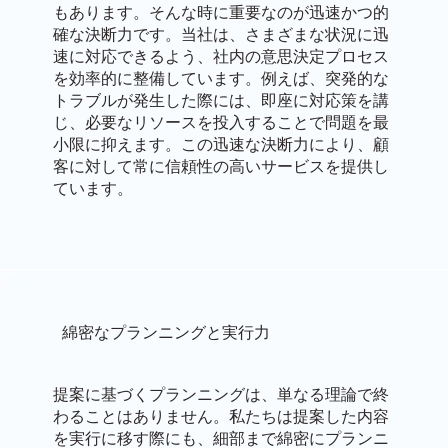
もあります。そんな時に重要なのが迅速かつ的
確な決断力です。当社は、さまざまな状況に迅
速に対応できるよう、社内の意思決定プロセス
を効率的に整備しています。例えば、突発的な
トラブルが発生した際には、即座に対応策を講
じ、必要なリソースを投入することで問題を最
小限に抑えます。この迅速な決断力により、顧
客に対して常に信頼性の高いサービスを提供し
ています。
綿密なプランニングと実行力
提案に基づくプランニングは、単なる理論で終
わることはありません。私たちは提案した内容
を実行に移す際にも、細部まで綿密にプランニ