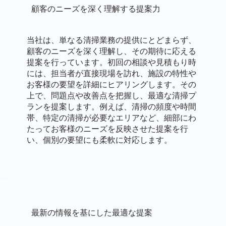
顧客のニーズを深く理解する提案力
当社は、単なる清掃業務の提供にとどまらず、
顧客のニーズを深く理解し、その期待に応える
提案を行っています。初回の相談や見積もり時
には、担当者が直接現場を訪れ、施設の特性や
お客様の要望を詳細にヒアリングします。その
上で、問題点や改善点を把握し、最適な清掃プ
ランを提案します。例えば、清掃の頻度や時間
帯、特定の清掃が必要なエリアなど、細部にわ
たってお客様のニーズを反映させた提案を行
い、個別の要望にも柔軟に対応します。
最新の情報を基にした最適な提案