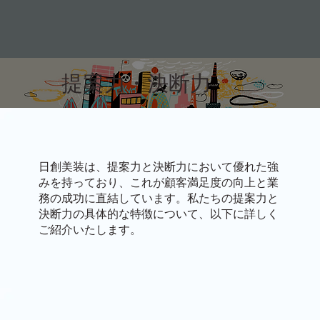
提案力・決断力
日創美装は、提案力と決断力において優れた強
みを持っており、これが顧客満足度の向上と業
務の成功に直結しています。私たちの提案力と
決断力の具体的な特徴について、以下に詳しく
ご紹介いたします。