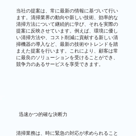
当社の提案は、常に最新の情報に基づいて行い
ます。清掃業界の動向や新しい技術、効率的な
清掃方法について継続的に学び、それを実際の
提案に反映させています。例えば、環境に優し
い清掃方法や、コスト削減に貢献する新しい清
掃機器の導入など、最新の技術やトレンドを踏
まえた提案を行います。これにより、顧客は常
に最良のソリューションを受けることができ、
競争力のあるサービスを享受できます。
迅速かつ的確な決断力
清掃業務は、時に緊急の対応が求められること