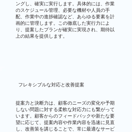
ングし、確実に実行します。具体的には、作業
のスケジュール管理、必要な機材や人員の手
配、作業中の進捗確認など、あらゆる要素を計
画的に管理します。この徹底した実行力によ
り、提案したプランが確実に実現され、期待以
上の結果を提供します。
フレキシブルな対応と改善提案
提案力と決断力は、顧客のニーズの変化や予期
しない問題に対する柔軟な対応力にも繋がって
います。顧客からのフィードバックや新たな要
望に応じて、提案内容や作業内容を迅速に見直
し、改善策を講じることで、常に最適なサービ