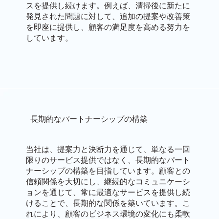
スを提供し続けます。例えば、清掃後に新たに
発見された問題に対して、追加の提案や改善策
を即座に提供し、顧客の満足度を高める努力を
しています。
長期的なパートナーシップの構築
当社は、提案力と決断力を通じて、単なる一回
限りのサービス提供ではなく、長期的なパート
ナーシップの構築を目指しています。顧客との
信頼関係を大切にし、継続的なコミュニケーシ
ョンを通じて、常に最適なサービスを提供し続
けることで、長期的な関係を築いています。こ
れにより、顧客のビジネス環境の変化にも柔軟