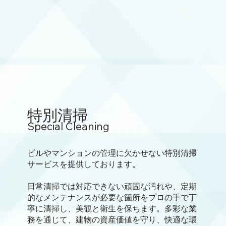
特別清掃
Special Cleaning
ビルやマンションの管理に欠かせない特別清掃
サービスを提供しております。
日常清掃では対応できない頑固な汚れや、定期
的なメンテナンスが必要な箇所をプロの手で丁
寧に清掃し、美観と衛生を保ちます。多彩な業
務を通じて、建物の資産価値を守り、快適な環