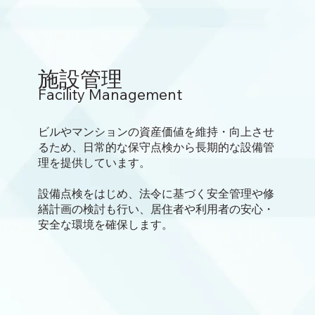
施設管理
Facility Management
ビルやマンションの資産価値を維持・向上させ
るため、日常的な保守点検から長期的な設備管
理を提供しています。
設備点検をはじめ、法令に基づく安全管理や修
繕計画の検討も行い、居住者や利用者の安心・
安全な環境を確保します。