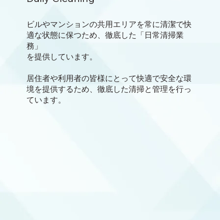
ビルやマンションの共用エリアを常に清潔で快
適な状態に保つため、徹底した「日常清掃業
務」
を提供しています。
居住者や利用者の皆様にとって快適で安全な環
境を提供するため、徹底した清掃と管理を行っ
ています。