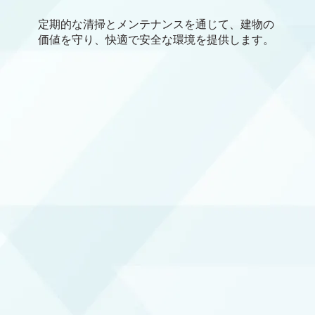
定期的な清掃とメンテナンスを通じて、建物の
価値を守り、快適で安全な環境を提供します。