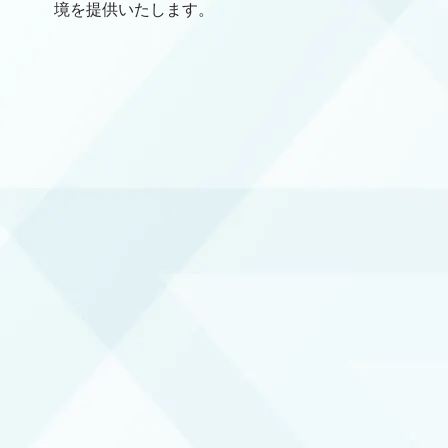
境を提供いたします。