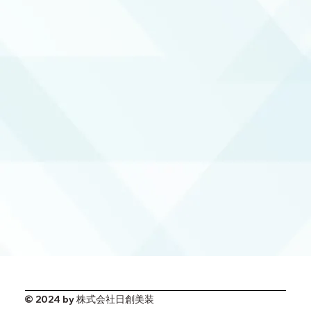
© 2024 by 株式会社日創美装