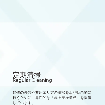
定期清掃
Regular Cleaning
建物の外観や共用エリアの清掃をより効果的に
行うために、専門的な「高圧洗浄業務」を提供
しています。