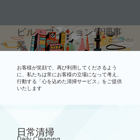
ビル・マンション管理事
業
お客様が笑顔で、再び利用してくださるよう
に、私たちは常にお客様の立場になって考え、
行動する「心を込めた清掃サービス」をご提供
いたします
日常清掃
Daily Cleaning