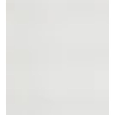
Championshipに出店いたしました。