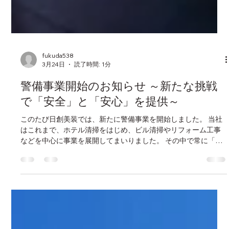
fukuda538
3月24日
読了時間: 1分
警備事業開始のお知らせ ～新たな挑戦
で「安全」と「安心」を提供～
このたび日創美装では、新たに警備事業を開始しました。 当社
はこれまで、ホテル清掃をはじめ、ビル清掃やリフォーム工事